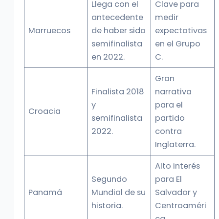
Llega con el
Clave para
antecedente
medir
Marruecos
de haber sido
expectativas
semifinalista
en el Grupo
en 2022.
C.
Gran
Finalista 2018
narrativa
y
para el
Croacia
semifinalista
partido
2022.
contra
Inglaterra.
Alto interés
Segundo
para El
Panamá
Mundial de su
Salvador y
historia.
Centroaméri
ca.