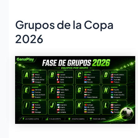
Grupos de la Copa
2026