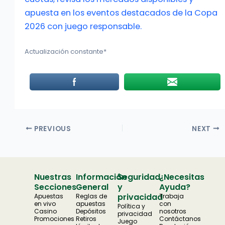
apuesta en los eventos destacados de la Copa
2026 con juego responsable.
Actualización constante*
PREVIOUS
NEXT
Nuestras
Información
Seguridad
¿Necesitas
Secciones
General
y
Ayuda?
privacidad
Apuestas
Reglas de
Trabaja
en vivo
apuestas
con
Política y
Casino
Depósitos
nosotros
privacidad
Promociones
Retiros
Contáctanos
Juego