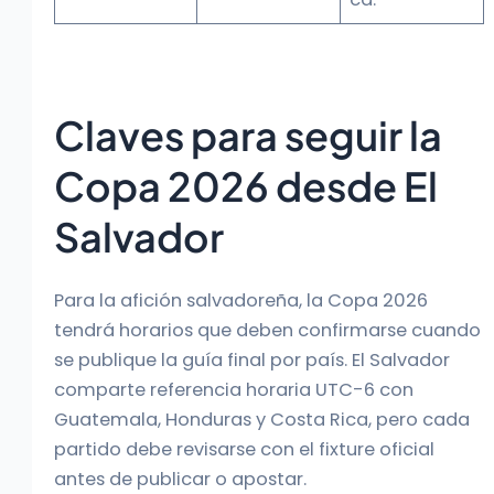
Claves para seguir la
Copa 2026 desde El
Salvador
Para la afición salvadoreña, la Copa 2026
tendrá horarios que deben confirmarse cuando
se publique la guía final por país. El Salvador
comparte referencia horaria UTC-6 con
Guatemala, Honduras y Costa Rica, pero cada
partido debe revisarse con el fixture oficial
antes de publicar o apostar.