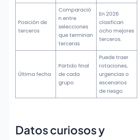
Comparació
En 2026
n entre
Posición de
clasifican
selecciones
terceros
ocho mejores
que terminan
terceros.
terceras
Puede traer
Partido final
rotaciones,
Última fecha
de cada
urgencias o
grupo
escenarios
de riesgo.
Datos curiosos y