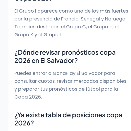
El Grupo I aparece como uno de los más fuertes
por la presencia de Francia, Senegal y Noruega.
También destacan el Grupo C, el Grupo H, el
Grupo K y el Grupo L.
¿Dónde revisar pronósticos copa
2026 en El Salvador?
Puedes entrar a GanaPlay El Salvador para
consultar cuotas, revisar mercados disponibles
y preparar tus pronósticos de fútbol para la
Copa 2026.
¿Ya existe tabla de posiciones copa
2026?