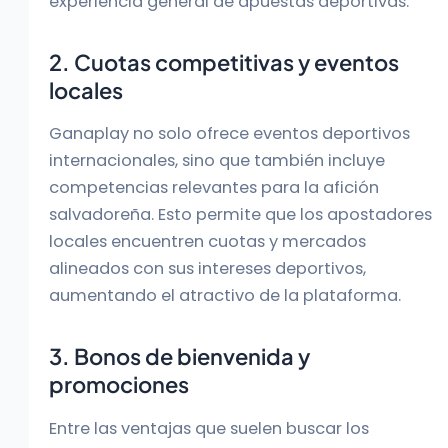
experiencia general de apuestas deportivas.
2. Cuotas competitivas y eventos
locales
Ganaplay no solo ofrece eventos deportivos
internacionales, sino que también incluye
competencias relevantes para la afición
salvadoreña. Esto permite que los apostadores
locales encuentren cuotas y mercados
alineados con sus intereses deportivos,
aumentando el atractivo de la plataforma.
3. Bonos de bienvenida y
promociones
Entre las ventajas que suelen buscar los