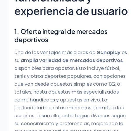
experiencia de usuario
1. Oferta integral de mercados
deportivos
Una de las ventajas más claras de
Ganaplay
es
su
amplia variedad de mercados deportivos
disponibles para apostar. Esto incluye fútbol,
tenis y otros deportes populares, con opciones
que van desde apuestas simples como 1X2 o
totales, hasta apuestas más especializadas
como hándicaps y apuestas en vivo. La
profundidad de estos mercados permite a los
usuarios desarrollar estrategias diversas según
su conocimiento y preferencias, mejorando la