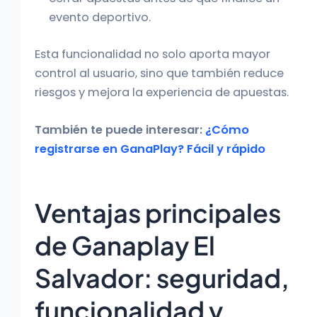
evento deportivo.
Esta funcionalidad no solo aporta mayor
control al usuario, sino que también reduce
riesgos y mejora la experiencia de apuestas.
También te puede interesar:
¿Cómo
registrarse en GanaPlay? Fácil y rápido
Ventajas principales
de Ganaplay El
Salvador: seguridad,
funcionalidad y