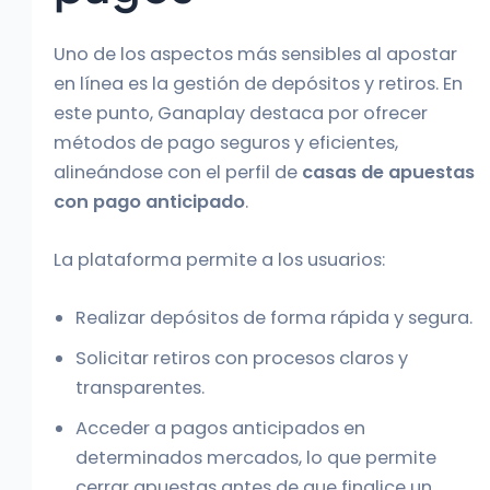
Uno de los aspectos más sensibles al apostar
en línea es la gestión de depósitos y retiros. En
este punto, Ganaplay destaca por ofrecer
métodos de pago seguros y eficientes,
alineándose con el perfil de
casas de apuestas
con pago anticipado
.
La plataforma permite a los usuarios:
Realizar depósitos de forma rápida y segura.
Solicitar retiros con procesos claros y
transparentes.
Acceder a pagos anticipados en
determinados mercados, lo que permite
cerrar apuestas antes de que finalice un