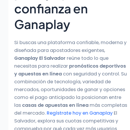
confianza en
Ganaplay
Si buscas una plataforma confiable, moderna y
diseñada para apostadores exigentes,
Ganaplay El Salvador
reúne todo lo que
necesitas para realizar
pronósticos deportivos
y apuestas en línea
con seguridad y control. Su
combinación de tecnología, variedad de
mercados, oportunidades de ganar y opciones
como el pago anticipado la posicionan entre
las
casas de apuestas en línea
más completas
del mercado.
Regístrate hoy en Ganaplay
El
Salvador, explora sus cuotas competitivas y
comprueba por qué cada vez más usuarios