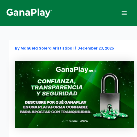
Skip
Mai
to
Men
content
By
Manuela Solera Aristizábal
/
December 23, 2025