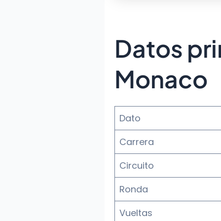
Datos pri
Monaco
Dato
Carrera
Circuito
Ronda
Vueltas