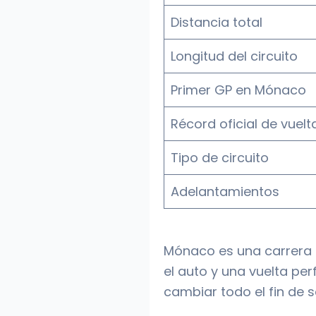
Distancia total
Longitud del circuito
Primer GP en Mónaco
Récord oficial de vuelt
Tipo de circuito
Adelantamientos
Mónaco es una carrera d
el auto y una vuelta per
cambiar todo el fin de 