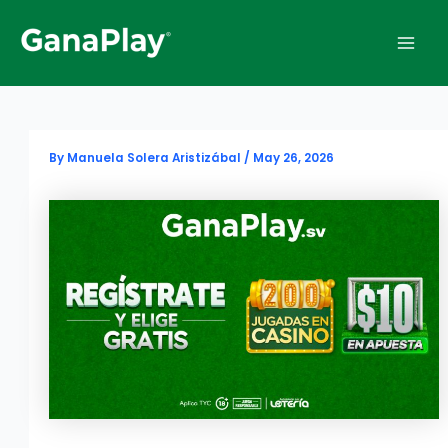
Skip
Mai
to
Men
content
By
Manuela Solera Aristizábal
/
May 26, 2026