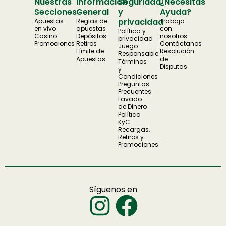
Nuestras
Información
Seguridad
¿Necesitas
Secciones
General
y
Ayuda?
privacidad
Apuestas
Reglas de
Trabaja
en vivo
apuestas
con
Política y
Casino
Depósitos
nosotros
privacidad
Promociones
Retiros
Contáctanos
Juego
Límite de
Resolución
Responsable
Apuestas
de
Términos
Disputas
y
Condiciones
Preguntas
Frecuentes
Lavado
de Dinero
Política
KyC
Recargas,
Retiros y
Promociones
Síguenos en
I
F