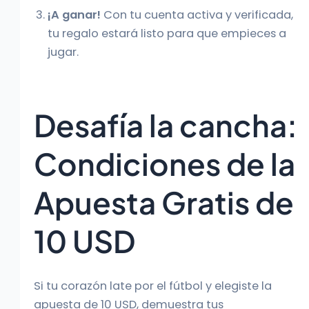
¡A ganar!
Con tu cuenta activa y verificada,
tu regalo estará listo para que empieces a
jugar.
Desafía la cancha:
Condiciones de la
Apuesta Gratis de
10 USD
Si tu corazón late por el fútbol y elegiste la
apuesta de 10 USD, demuestra tus