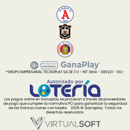
n
a
s
c
t
e
a
b
g
o
r
o
a
k
*GRUPO EMPRESARIAL TECNOPLAY SA DE CV - NIT 0614 - 080221 - 102-
m
Los pagos online en Ganaplay se procesan a través de proveedores
de pago que cumplen la normativa PCI para garantizar la seguridad
de las transacciones con tarjeta 2025 © Ganaplay. Todos los
derechos reservados.