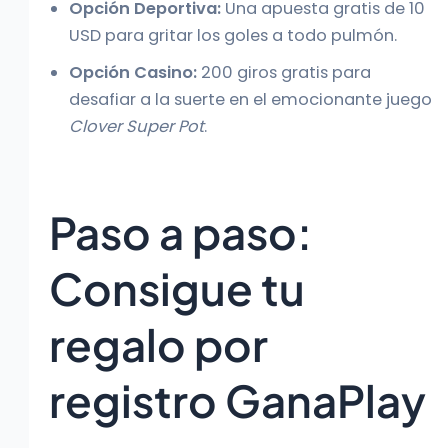
Opción Deportiva:
Una apuesta gratis de 10
USD para gritar los goles a todo pulmón.
Opción Casino:
200 giros gratis para
desafiar a la suerte en el emocionante juego
Clover Super Pot
.
Paso a paso:
Consigue tu
regalo por
registro GanaPlay