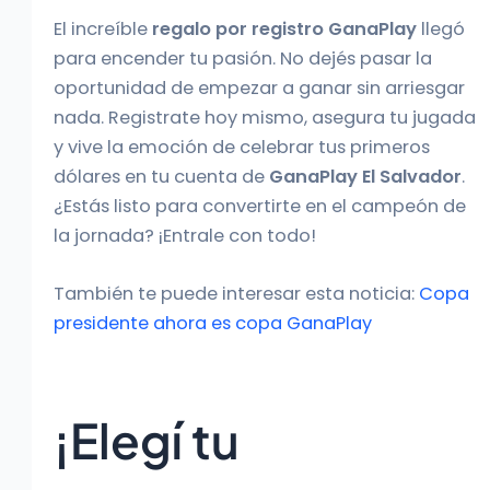
El increíble
regalo por registro GanaPlay
llegó
para encender tu pasión. No dejés pasar la
oportunidad de empezar a ganar sin arriesgar
nada. Registrate hoy mismo, asegura tu jugada
y vive la emoción de celebrar tus primeros
dólares en tu cuenta de
GanaPlay El Salvador
.
¿Estás listo para convertirte en el campeón de
la jornada? ¡Entrale con todo!
También te puede interesar esta noticia:
Copa
presidente ahora es copa GanaPlay
¡Elegí tu